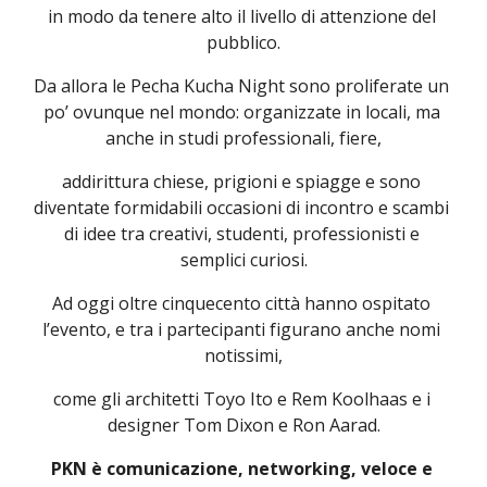
in modo da tenere alto il livello di attenzione del 
pubblico.
Da allora le Pecha Kucha Night sono proliferate un 
po’ ovunque nel mondo: organizzate in locali, ma 
anche in studi professionali, fiere,
addirittura chiese, prigioni e spiagge e sono 
diventate formidabili occasioni di incontro e scambi 
di idee tra creativi, studenti, professionisti e 
semplici curiosi.
Ad oggi oltre cinquecento città hanno ospitato 
l’evento, e tra i partecipanti figurano anche nomi 
notissimi,
come gli architetti Toyo Ito e Rem Koolhaas e i 
designer Tom Dixon e Ron Aarad.
PKN è comunicazione, networking, veloce e 