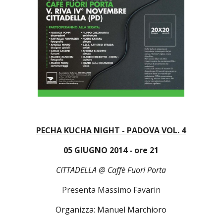
PECHA KUCHA NIGHT - PADOVA VOL. 4
05 GIUGNO 2014 - ore 21
CITTADELLA @ Caffè Fuori Porta
Presenta Massimo Favarin
Organizza: Manuel Marchioro