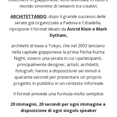
mondo sinonimo di network tra creativi.
ARCHITETTANDO
, dopo il grande successo delle 
serate già organizzate a Padova e Cittadella, 
ripropone il format ideato da 
Astrid Klein e Mark 
Dytham,
architetti di base a Tokyo, che nel 2003 lanciano 
nella capitale giapponese la prima Pecha Kucha 
Night, ovvero una serata in cui i partecipanti, 
principalmente designer, artisti, architetti, 
fotografi, hanno a disposizione sei minuti e 
quaranta secondi per presentare un proprio 
progetto in pubblico in un contesto informale.
Il format prevede una formula molto semplice:
20 immagini, 20 secondi per ogni immagine a 
disposizione di ogni singolo speaker