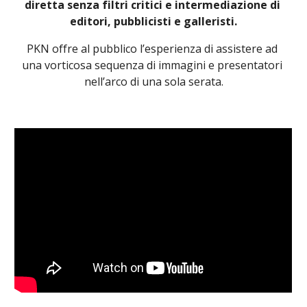
diretta senza filtri critici e intermediazione di 
editori, pubblicisti e galleristi.
PKN offre al pubblico l’esperienza di assistere ad 
una vorticosa sequenza di immagini e presentatori 
nell’arco di una sola serata.