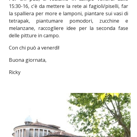
15:30-16, c'è da mettere la rete ai fagioli/piselli, far
la spalliera per more e lamponi, piantare sui vasi di
tetrapak, piantumare pomodori, zucchine e
melanzane, raccogliere idee per la seconda fase
delle pitture in campo.
Con chi può a venerdì!
Buona giornata,
Ricky