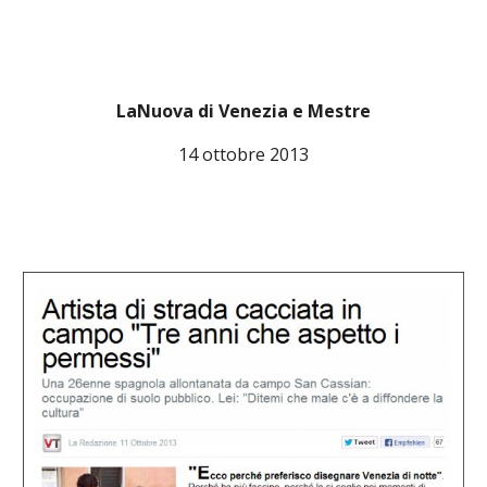
LaNuova di Venezia e Mestre
14 ottobre 2013