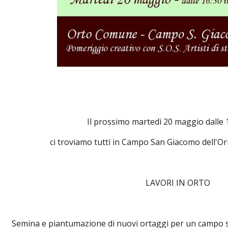
Il prossimo martedì 20 maggio dalle 1
ci troviamo tutti in Campo San Giacomo dell'Or
LAVORI IN ORTO
Semina e piantumazione di nuovi ortaggi per un campo s