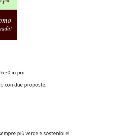
6:30 in poi
io con due proposte:
empre più verde e sostenibile!