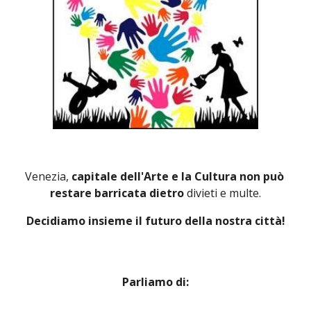
Venezia, 
capitale dell'Arte e la Cultura non può 
restare barricata dietro 
divieti e multe.
Decidiamo insieme il futuro della nostra città!
Parliamo di: