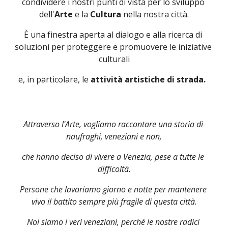
condividere i nostri punti di vista per lo sviluppo 
dell'
Arte 
e la 
Cultura
 nella nostra città.
È una finestra aperta al dialogo e alla ricerca di 
soluzioni per proteggere e promuovere le iniziative 
culturali
e, in particolare, le 
attività artistiche di strada.
Attraverso l'Arte, vogliamo raccontare una storia di 
naufraghi, veneziani e non,
che hanno deciso di vivere a Venezia, pese a tutte le 
difficoltà.
Persone che lavoriamo giorno e notte per mantenere 
vivo il battito sempre più fragile di questa città.
Noi siamo i veri veneziani, perché le nostre radici 