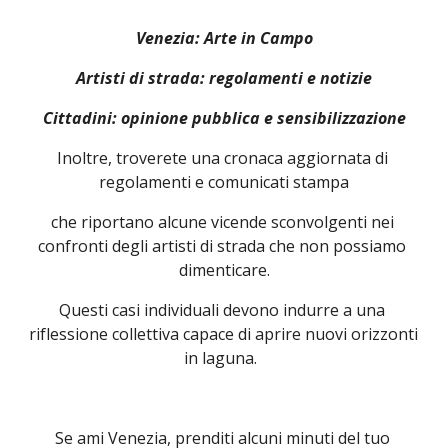
Venezia: Arte in Campo
Artisti di strada: regolamenti e notizie
Cittadini: opinione pubblica e sensibilizzazione
Inoltre, troverete una cronaca aggiornata di 
regolamenti e comunicati stampa
che riportano alcune vicende sconvolgenti nei 
confronti degli artisti di strada che non possiamo 
dimenticare.
Questi casi individuali devono indurre a una 
riflessione collettiva capace di aprire nuovi orizzonti 
in laguna.  
Se ami Venezia, prenditi alcuni minuti del tuo 