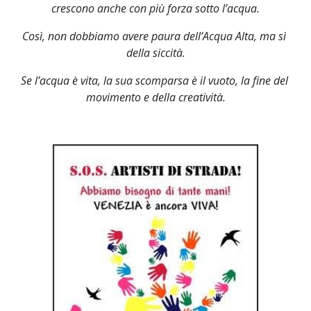
crescono anche con più forza sotto l’acqua.
Così, non dobbiamo avere paura dell’Acqua Alta, ma sì 
della siccità.
Se l’acqua è vita, la sua scomparsa è il vuoto, la fine del 
movimento e della creatività.